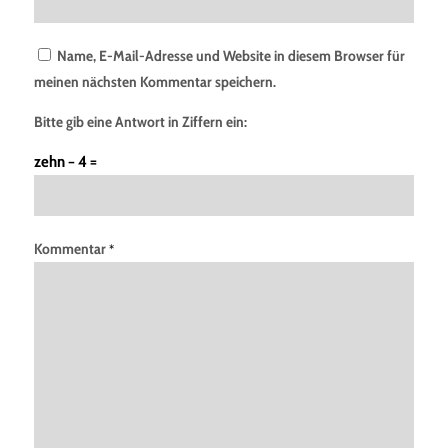
Name, E-Mail-Adresse und Website in diesem Browser für
meinen nächsten Kommentar speichern.
Bitte gib eine Antwort in Ziffern ein:
zehn − 4 =
Kommentar
*