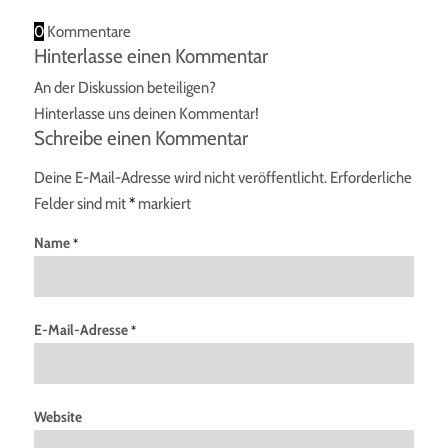
0
Kommentare
Hinterlasse einen Kommentar
An der Diskussion beteiligen?
Hinterlasse uns deinen Kommentar!
Schreibe einen Kommentar
Deine E-Mail-Adresse wird nicht veröffentlicht.
Erforderliche
Felder sind mit
*
markiert
Name
*
E-Mail-Adresse
*
Website