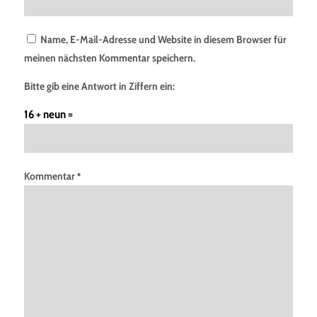
Name, E-Mail-Adresse und Website in diesem Browser für
meinen nächsten Kommentar speichern.
Bitte gib eine Antwort in Ziffern ein:
16 + neun =
Kommentar
*