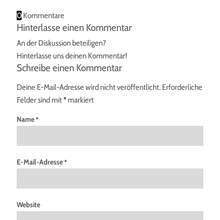
0
Kommentare
Hinterlasse einen Kommentar
An der Diskussion beteiligen?
Hinterlasse uns deinen Kommentar!
Schreibe einen Kommentar
Deine E-Mail-Adresse wird nicht veröffentlicht.
Erforderliche
Felder sind mit
*
markiert
Name
*
E-Mail-Adresse
*
Website