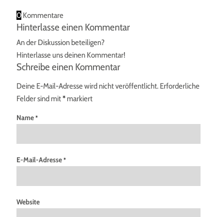
0
Kommentare
Hinterlasse einen Kommentar
An der Diskussion beteiligen?
Hinterlasse uns deinen Kommentar!
Schreibe einen Kommentar
Deine E-Mail-Adresse wird nicht veröffentlicht.
Erforderliche
Felder sind mit
*
markiert
Name
*
E-Mail-Adresse
*
Website