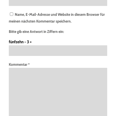
Name, E-Mail-Adresse und Website in diesem Browser für
meinen nächsten Kommentar speichern.
Bitte gib eine Antwort in Ziffern ein:
fünfzehn − 3 =
Kommentar
*