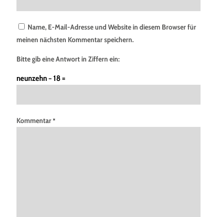
Name, E-Mail-Adresse und Website in diesem Browser für
meinen nächsten Kommentar speichern.
Bitte gib eine Antwort in Ziffern ein:
neunzehn − 18 =
Kommentar
*