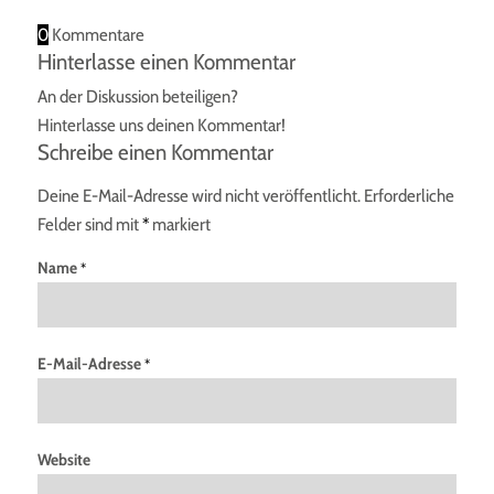
0
Kommentare
Hinterlasse einen Kommentar
An der Diskussion beteiligen?
Hinterlasse uns deinen Kommentar!
Schreibe einen Kommentar
Deine E-Mail-Adresse wird nicht veröffentlicht.
Erforderliche
Felder sind mit
*
markiert
Name
*
E-Mail-Adresse
*
Website