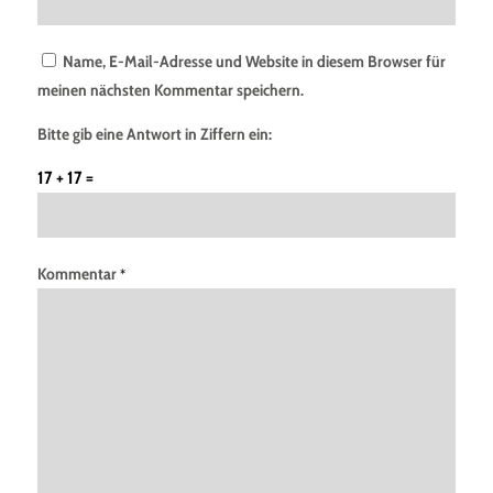
Name, E-Mail-Adresse und Website in diesem Browser für
meinen nächsten Kommentar speichern.
Bitte gib eine Antwort in Ziffern ein:
17 + 17 =
Kommentar
*