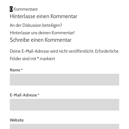
0
Kommentare
Hinterlasse einen Kommentar
An der Diskussion beteiligen?
Hinterlasse uns deinen Kommentar!
Schreibe einen Kommentar
Deine E-Mail-Adresse wird nicht veröffentlicht.
Erforderliche
Felder sind mit
*
markiert
Name
*
E-Mail-Adresse
*
Website