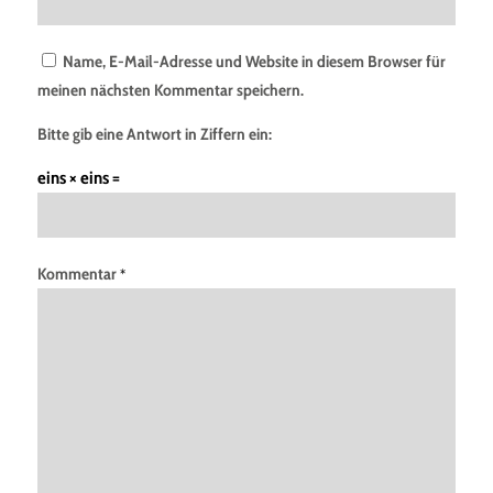
Name, E-Mail-Adresse und Website in diesem Browser für
meinen nächsten Kommentar speichern.
Bitte gib eine Antwort in Ziffern ein:
eins × eins =
Kommentar
*