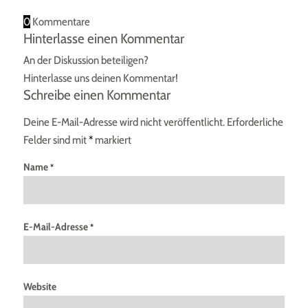
0
Kommentare
Hinterlasse einen Kommentar
An der Diskussion beteiligen?
Hinterlasse uns deinen Kommentar!
Schreibe einen Kommentar
Deine E-Mail-Adresse wird nicht veröffentlicht.
Erforderliche
Felder sind mit
*
markiert
Name
*
E-Mail-Adresse
*
Website