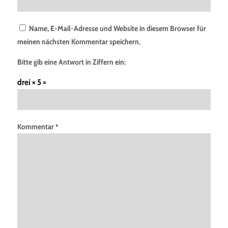
Name, E-Mail-Adresse und Website in diesem Browser für
meinen nächsten Kommentar speichern.
Bitte gib eine Antwort in Ziffern ein:
drei × 5 =
Kommentar
*