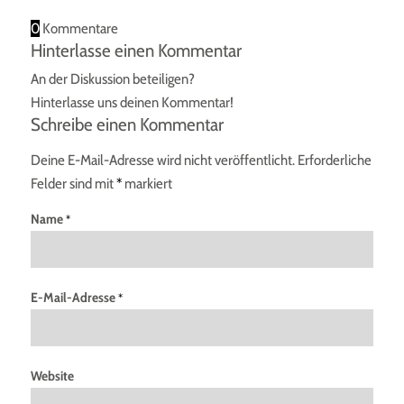
0
Kommentare
Hinterlasse einen Kommentar
An der Diskussion beteiligen?
Hinterlasse uns deinen Kommentar!
Schreibe einen Kommentar
Deine E-Mail-Adresse wird nicht veröffentlicht.
Erforderliche
Felder sind mit
*
markiert
Name
*
E-Mail-Adresse
*
Website