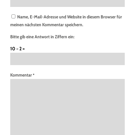
Name, E-Mail-Adresse und Website in diesem Browser für
meinen nächsten Kommentar speichern.
Bitte gib eine Antwort in Ziffern ein:
10 − 2 =
Kommentar
*