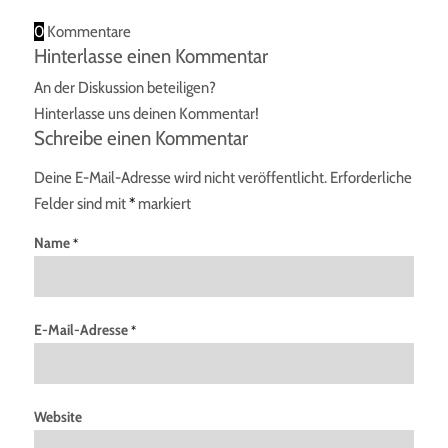
0
Kommentare
Hinterlasse einen Kommentar
An der Diskussion beteiligen?
Hinterlasse uns deinen Kommentar!
Schreibe einen Kommentar
Deine E-Mail-Adresse wird nicht veröffentlicht.
Erforderliche
Felder sind mit
*
markiert
Name
*
E-Mail-Adresse
*
Website