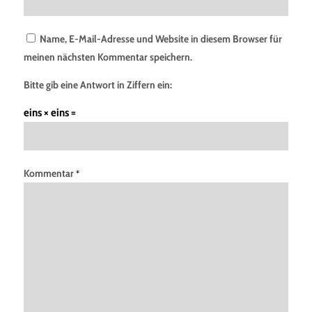
Name, E-Mail-Adresse und Website in diesem Browser für
meinen nächsten Kommentar speichern.
Bitte gib eine Antwort in Ziffern ein:
eins × eins =
Kommentar
*