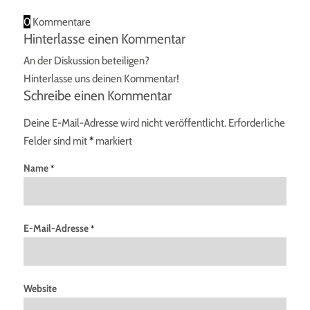
0
Kommentare
Hinterlasse einen Kommentar
An der Diskussion beteiligen?
Hinterlasse uns deinen Kommentar!
Schreibe einen Kommentar
Deine E-Mail-Adresse wird nicht veröffentlicht.
Erforderliche
Felder sind mit
*
markiert
Name
*
E-Mail-Adresse
*
Website