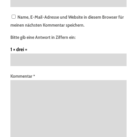
Name, E-Mail-Adresse und Website in diesem Browser für
meinen nächsten Kommentar speichern.
Bitte gib eine Antwort in Ziffern ein:
1 × drei =
Kommentar
*