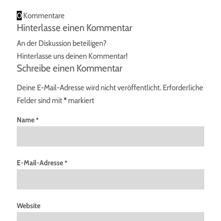
0
Kommentare
Hinterlasse einen Kommentar
An der Diskussion beteiligen?
Hinterlasse uns deinen Kommentar!
Schreibe einen Kommentar
Deine E-Mail-Adresse wird nicht veröffentlicht.
Erforderliche
Felder sind mit
*
markiert
Name
*
E-Mail-Adresse
*
Website