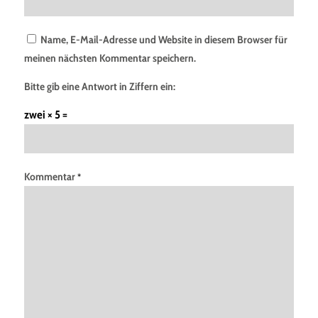
Name, E-Mail-Adresse und Website in diesem Browser für
meinen nächsten Kommentar speichern.
Bitte gib eine Antwort in Ziffern ein:
zwei × 5 =
Kommentar
*