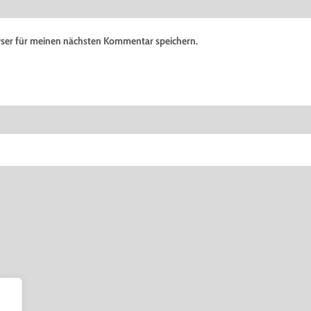
ser für meinen nächsten Kommentar speichern.