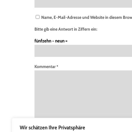
Name, E-Mail-Adresse und Website in diesem Brow
Bitte gib eine Antwort in Ziffern ein:
fünfzehn − neun =
Kommentar
*
Wir schätzen Ihre Privatsphäre