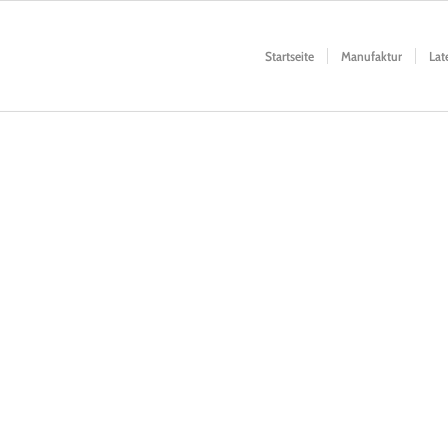
Startseite
Manufaktur
Lat