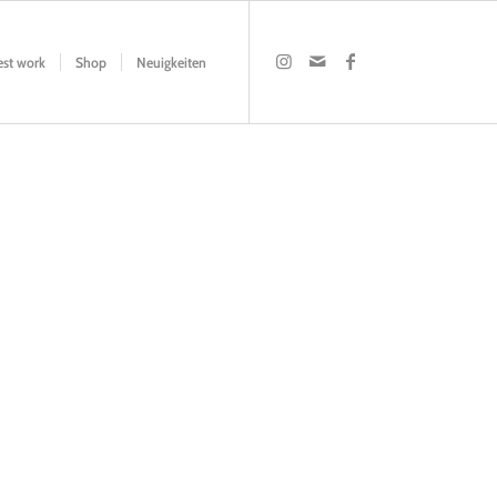
est work
Shop
Neuigkeiten