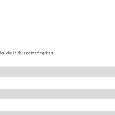
derliche Felder sind mit
*
markiert