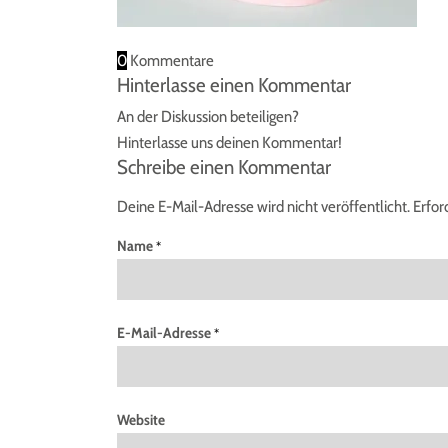
0
Kommentare
Hinterlasse einen Kommentar
An der Diskussion beteiligen?
Hinterlasse uns deinen Kommentar!
Schreibe einen Kommentar
Deine E-Mail-Adresse wird nicht veröffentlicht.
Erfor
Name
*
E-Mail-Adresse
*
Website