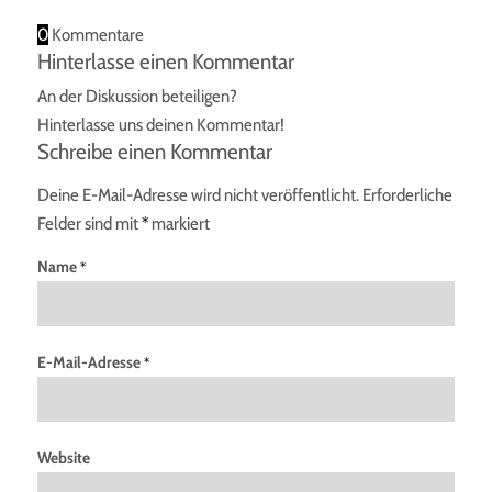
0
Kommentare
Hinterlasse einen Kommentar
An der Diskussion beteiligen?
Hinterlasse uns deinen Kommentar!
Schreibe einen Kommentar
Deine E-Mail-Adresse wird nicht veröffentlicht.
Erforderliche
Felder sind mit
*
markiert
Name
*
E-Mail-Adresse
*
Website