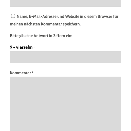
Name, E-Mail-Adresse und Website in diesem Browser für
meinen nächsten Kommentar speichern.
Bitte gib eine Antwort in Ziffern ein:
9 + vierzehn =
Kommentar
*