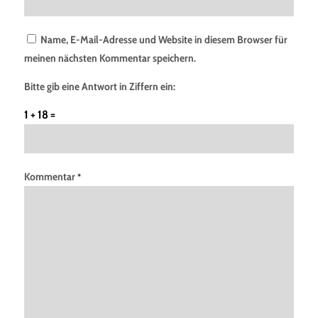
Name, E-Mail-Adresse und Website in diesem Browser für
meinen nächsten Kommentar speichern.
Bitte gib eine Antwort in Ziffern ein:
1 + 18 =
Kommentar
*