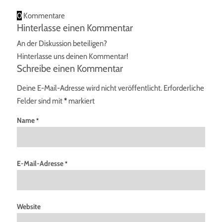
0
Kommentare
Hinterlasse einen Kommentar
An der Diskussion beteiligen?
Hinterlasse uns deinen Kommentar!
Schreibe einen Kommentar
Deine E-Mail-Adresse wird nicht veröffentlicht.
Erforderliche
Felder sind mit
*
markiert
Name
*
E-Mail-Adresse
*
Website