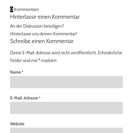
0
Kommentare
Hinterlasse einen Kommentar
An der Diskussion beteiligen?
Hinterlasse uns deinen Kommentar!
Schreibe einen Kommentar
Deine E-Mail-Adresse wird nicht veröffentlicht.
Erforderliche
Felder sind mit
*
markiert
Name
*
E-Mail-Adresse
*
Website