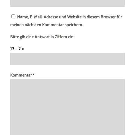
Name, E-Mail-Adresse und Website in diesem Browser für
meinen nächsten Kommentar speichern.
Bitte gib eine Antwort in Ziffern ein:
13 − 2 =
Kommentar
*