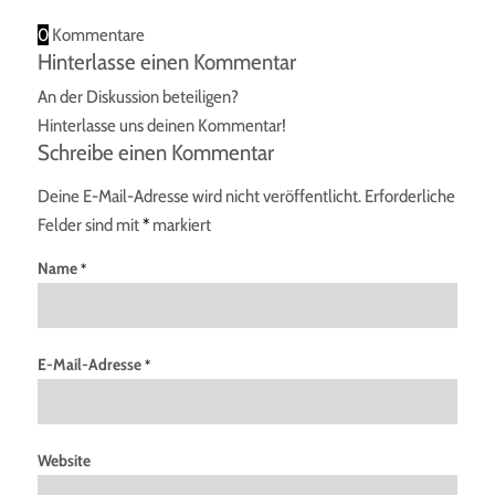
0
Kommentare
Hinterlasse einen Kommentar
An der Diskussion beteiligen?
Hinterlasse uns deinen Kommentar!
Schreibe einen Kommentar
Deine E-Mail-Adresse wird nicht veröffentlicht.
Erforderliche
Felder sind mit
*
markiert
Name
*
E-Mail-Adresse
*
Website