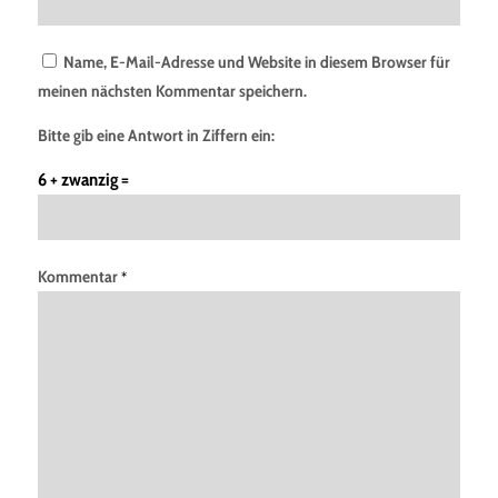
Name, E-Mail-Adresse und Website in diesem Browser für
meinen nächsten Kommentar speichern.
Bitte gib eine Antwort in Ziffern ein:
6 + zwanzig =
Kommentar
*