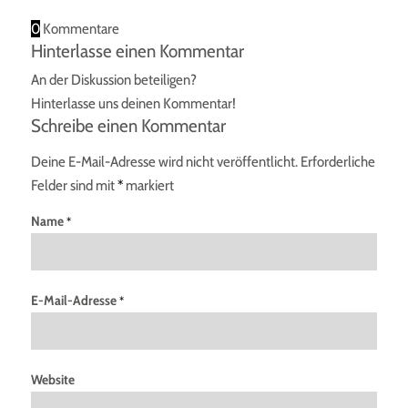
0
Kommentare
Hinterlasse einen Kommentar
An der Diskussion beteiligen?
Hinterlasse uns deinen Kommentar!
Schreibe einen Kommentar
Deine E-Mail-Adresse wird nicht veröffentlicht.
Erforderliche
Felder sind mit
*
markiert
Name
*
E-Mail-Adresse
*
Website