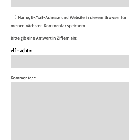
Name, E-Mail-Adresse und Website in diesem Browser für
meinen nächsten Kommentar speichern.
Bitte gib eine Antwort in Ziffern ein:
elf − acht =
Kommentar
*