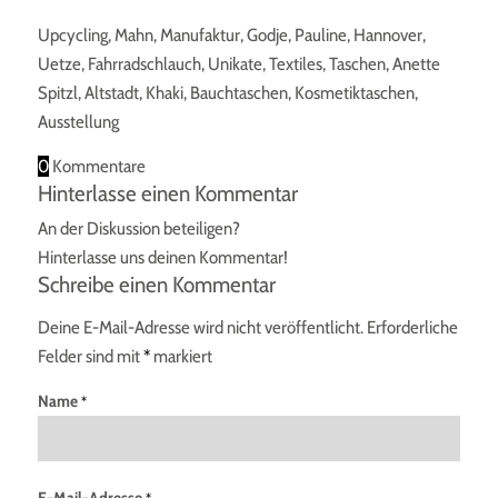
Upcycling, Mahn, Manufaktur, Godje, Pauline, Hannover,
Uetze, Fahrradschlauch, Unikate, Textiles, Taschen, Anette
Spitzl, Altstadt, Khaki, Bauchtaschen, Kosmetiktaschen,
Ausstellung
0
Kommentare
Hinterlasse einen Kommentar
An der Diskussion beteiligen?
Hinterlasse uns deinen Kommentar!
Schreibe einen Kommentar
Deine E-Mail-Adresse wird nicht veröffentlicht.
Erforderliche
Felder sind mit
*
markiert
Name
*
E-Mail-Adresse
*