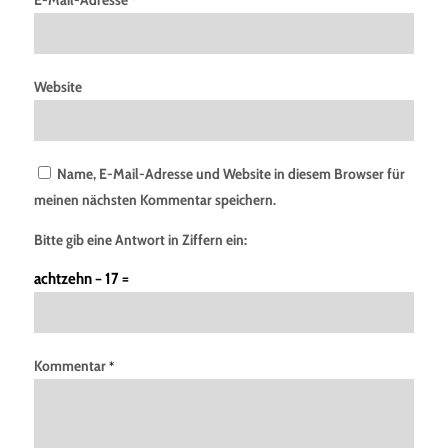
Website
Name, E-Mail-Adresse und Website in diesem Browser für
meinen nächsten Kommentar speichern.
Bitte gib eine Antwort in Ziffern ein:
achtzehn − 17 =
Kommentar
*