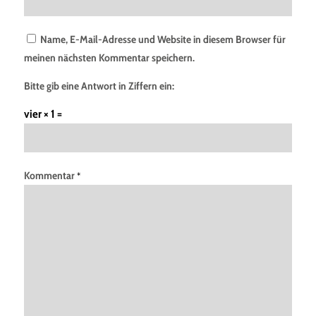
Name, E-Mail-Adresse und Website in diesem Browser für
meinen nächsten Kommentar speichern.
Bitte gib eine Antwort in Ziffern ein:
vier × 1 =
Kommentar
*