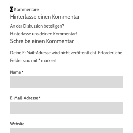
0
Kommentare
Hinterlasse einen Kommentar
An der Diskussion beteiligen?
Hinterlasse uns deinen Kommentar!
Schreibe einen Kommentar
Deine E-Mail-Adresse wird nicht veröffentlicht.
Erforderliche
Felder sind mit
*
markiert
Name
*
E-Mail-Adresse
*
Website