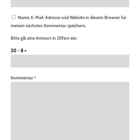
Name, E-Mail-Adresse und Website in diesem Browser für
meinen nächsten Kommentar speichern.
Bitte gib eine Antwort in Ziffern ein:
20 − 8 =
Kommentar
*