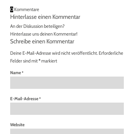
0
Kommentare
Hinterlasse einen Kommentar
An der Diskussion beteiligen?
Hinterlasse uns deinen Kommentar!
Schreibe einen Kommentar
Deine E-Mail-Adresse wird nicht veröffentlicht.
Erforderliche
Felder sind mit
*
markiert
Name
*
E-Mail-Adresse
*
Website