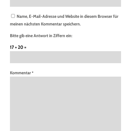
Name, E-Mail-Adresse und Website in diesem Browser für
meinen nächsten Kommentar speichern.
Bitte gib eine Antwort in Ziffern ein:
17 + 20 =
Kommentar
*