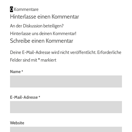
0
Kommentare
Hinterlasse einen Kommentar
An der Diskussion beteiligen?
Hinterlasse uns deinen Kommentar!
Schreibe einen Kommentar
Deine E-Mail-Adresse wird nicht veröffentlicht.
Erforderliche
Felder sind mit
*
markiert
Name
*
E-Mail-Adresse
*
Website