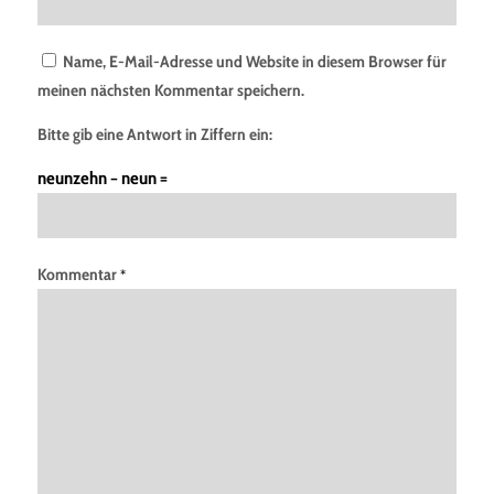
Name, E-Mail-Adresse und Website in diesem Browser für
meinen nächsten Kommentar speichern.
Bitte gib eine Antwort in Ziffern ein:
neunzehn − neun =
Kommentar
*