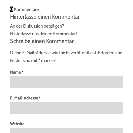
0
Kommentare
Hinterlasse einen Kommentar
An der Diskussion beteiligen?
Hinterlasse uns deinen Kommentar!
Schreibe einen Kommentar
Deine E-Mail-Adresse wird nicht veröffentlicht.
Erforderliche
Felder sind mit
*
markiert
Name
*
E-Mail-Adresse
*
Website