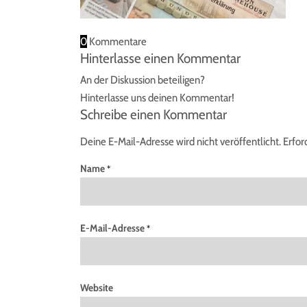
0
Kommentare
Hinterlasse einen Kommentar
An der Diskussion beteiligen?
Hinterlasse uns deinen Kommentar!
Schreibe einen Kommentar
Deine E-Mail-Adresse wird nicht veröffentlicht.
Erfor
Name
*
E-Mail-Adresse
*
Website