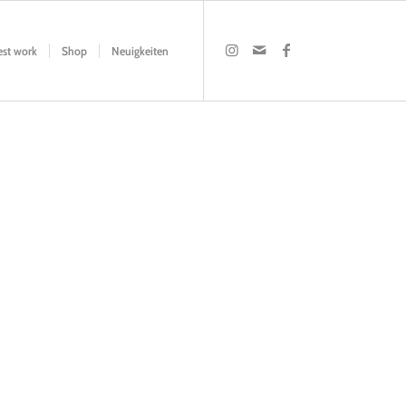
est work
Shop
Neuigkeiten