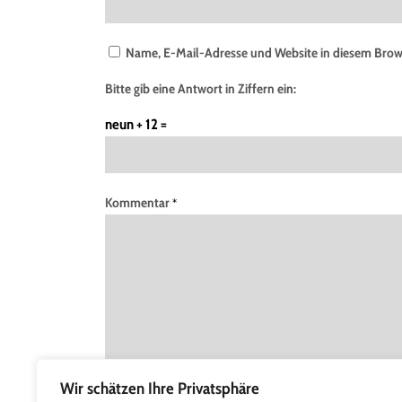
Name, E-Mail-Adresse und Website in diesem Brow
Bitte gib eine Antwort in Ziffern ein:
neun + 12 =
Kommentar
*
Wir schätzen Ihre Privatsphäre