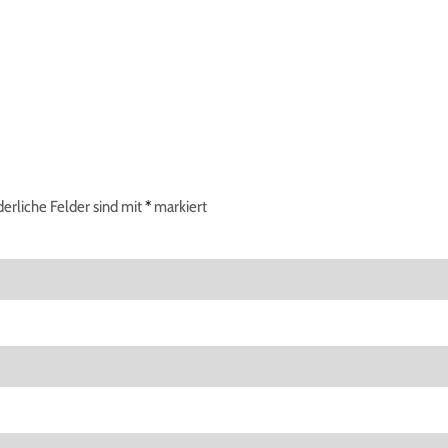
derliche Felder sind mit
*
markiert