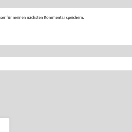
ser für meinen nächsten Kommentar speichern.