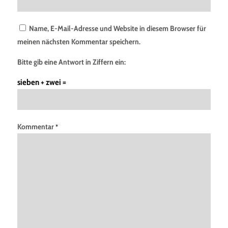
Name, E-Mail-Adresse und Website in diesem Browser für
meinen nächsten Kommentar speichern.
Bitte gib eine Antwort in Ziffern ein:
sieben + zwei =
Kommentar
*