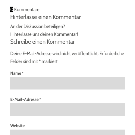
0
Kommentare
Hinterlasse einen Kommentar
An der Diskussion beteiligen?
Hinterlasse uns deinen Kommentar!
Schreibe einen Kommentar
Deine E-Mail-Adresse wird nicht veröffentlicht.
Erforderliche
Felder sind mit
*
markiert
Name
*
E-Mail-Adresse
*
Website