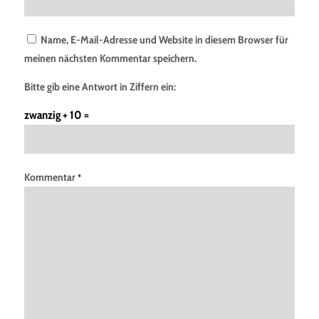
Name, E-Mail-Adresse und Website in diesem Browser für
meinen nächsten Kommentar speichern.
Bitte gib eine Antwort in Ziffern ein:
zwanzig + 10 =
Kommentar
*