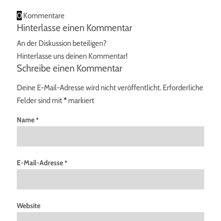
0
Kommentare
Hinterlasse einen Kommentar
An der Diskussion beteiligen?
Hinterlasse uns deinen Kommentar!
Schreibe einen Kommentar
Deine E-Mail-Adresse wird nicht veröffentlicht.
Erforderliche
Felder sind mit
*
markiert
Name
*
E-Mail-Adresse
*
Website