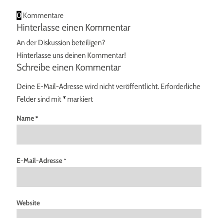
0
Kommentare
Hinterlasse einen Kommentar
An der Diskussion beteiligen?
Hinterlasse uns deinen Kommentar!
Schreibe einen Kommentar
Deine E-Mail-Adresse wird nicht veröffentlicht.
Erforderliche
Felder sind mit
*
markiert
Name
*
E-Mail-Adresse
*
Website