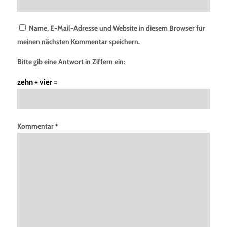
Name, E-Mail-Adresse und Website in diesem Browser für
meinen nächsten Kommentar speichern.
Bitte gib eine Antwort in Ziffern ein:
zehn + vier =
Kommentar
*