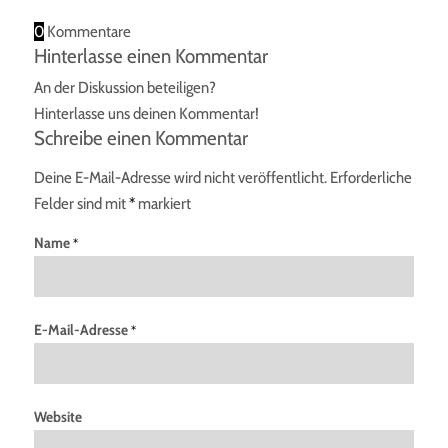
0
Kommentare
Hinterlasse einen Kommentar
An der Diskussion beteiligen?
Hinterlasse uns deinen Kommentar!
Schreibe einen Kommentar
Deine E-Mail-Adresse wird nicht veröffentlicht.
Erforderliche
Felder sind mit
*
markiert
Name
*
E-Mail-Adresse
*
Website