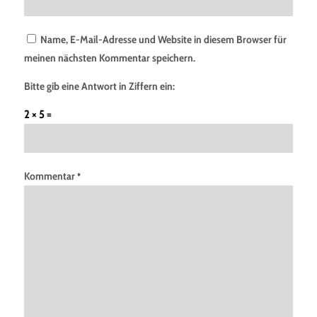
Name, E-Mail-Adresse und Website in diesem Browser für
meinen nächsten Kommentar speichern.
Bitte gib eine Antwort in Ziffern ein:
2 × 5 =
Kommentar
*