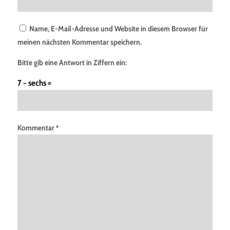
Name, E-Mail-Adresse und Website in diesem Browser für
meinen nächsten Kommentar speichern.
Bitte gib eine Antwort in Ziffern ein:
7 − sechs =
Kommentar
*