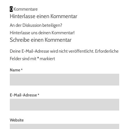
0
Kommentare
Hinterlasse einen Kommentar
An der Diskussion beteiligen?
Hinterlasse uns deinen Kommentar!
Schreibe einen Kommentar
Deine E-Mail-Adresse wird nicht veröffentlicht.
Erforderliche
Felder sind mit
*
markiert
Name
*
E-Mail-Adresse
*
Website