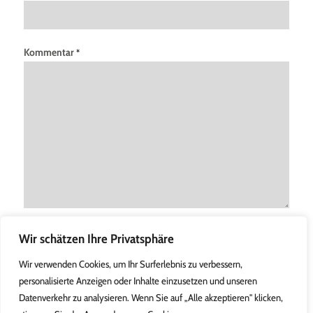
Kommentar
*
Wir schätzen Ihre Privatsphäre
Wir verwenden Cookies, um Ihr Surferlebnis zu verbessern,
personalisierte Anzeigen oder Inhalte einzusetzen und unseren
Datenverkehr zu analysieren. Wenn Sie auf „Alle akzeptieren" klicken,