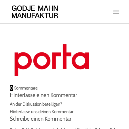
0
Kommentare
Hinterlasse einen Kommentar
An der Diskussion beteiligen?
Hinterlasse uns deinen Kommentar!
Schreibe einen Kommentar