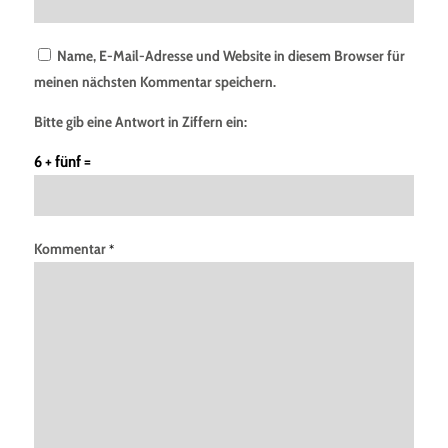
Name, E-Mail-Adresse und Website in diesem Browser für
meinen nächsten Kommentar speichern.
Bitte gib eine Antwort in Ziffern ein:
6 + fünf =
Kommentar
*