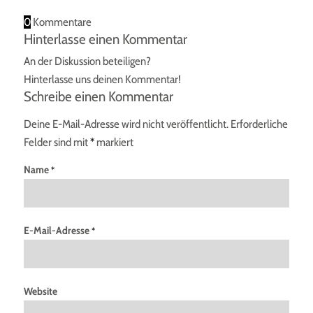
0
Kommentare
Hinterlasse einen Kommentar
An der Diskussion beteiligen?
Hinterlasse uns deinen Kommentar!
Schreibe einen Kommentar
Deine E-Mail-Adresse wird nicht veröffentlicht.
Erforderliche
Felder sind mit
*
markiert
Name
*
E-Mail-Adresse
*
Website